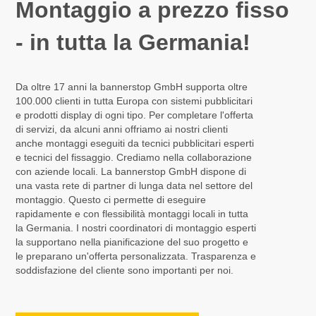
Montaggio a prezzo fisso
- in tutta la Germania!
Da oltre 17 anni la bannerstop GmbH supporta oltre
100.000 clienti in tutta Europa con sistemi pubblicitari
e prodotti display di ogni tipo. Per completare l'offerta
di servizi, da alcuni anni offriamo ai nostri clienti
anche montaggi eseguiti da tecnici pubblicitari esperti
e tecnici del fissaggio. Crediamo nella collaborazione
con aziende locali. La bannerstop GmbH dispone di
una vasta rete di partner di lunga data nel settore del
montaggio. Questo ci permette di eseguire
rapidamente e con flessibilità montaggi locali in tutta
la Germania. I nostri coordinatori di montaggio esperti
la supportano nella pianificazione del suo progetto e
le preparano un'offerta personalizzata. Trasparenza e
soddisfazione del cliente sono importanti per noi.