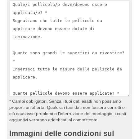
* Campi obbligatori. Senza i tuoi dati esatti non possiamo
proporti un'offerta. Qualora i tuoi dati non fossero corretti e
ciò causasse problemi o l'interruzione del montaggio, i costi
aggiuntivi verranno addebitati al committente.
Immagini delle condizioni sul