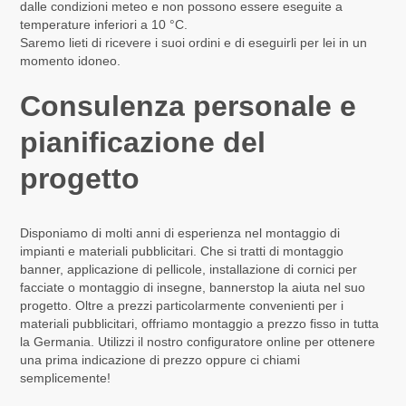
dalle condizioni meteo e non possono essere eseguite a
temperature inferiori a 10 °C.
Saremo lieti di ricevere i suoi ordini e di eseguirli per lei in un
momento idoneo.
Consulenza personale e
pianificazione del
progetto
Disponiamo di molti anni di esperienza nel montaggio di
impianti e materiali pubblicitari. Che si tratti di montaggio
banner, applicazione di pellicole, installazione di cornici per
facciate o montaggio di insegne, bannerstop la aiuta nel suo
progetto. Oltre a prezzi particolarmente convenienti per i
materiali pubblicitari, offriamo montaggio a prezzo fisso in tutta
la Germania. Utilizzi il nostro configuratore online per ottenere
una prima indicazione di prezzo oppure ci chiami
semplicemente!