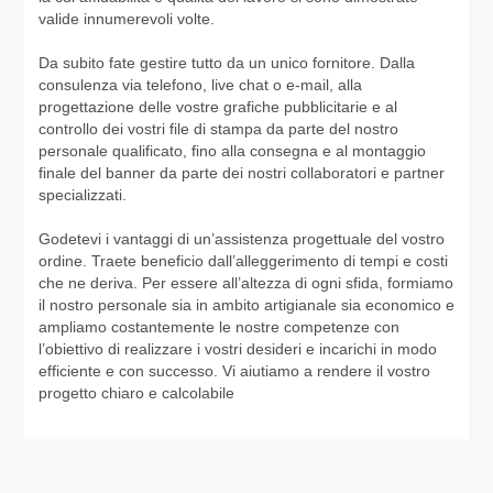
valide innumerevoli volte.
Da subito fate gestire tutto da un unico fornitore. Dalla
consulenza via telefono, live chat o e-mail, alla
progettazione delle vostre grafiche pubblicitarie e al
controllo dei vostri file di stampa da parte del nostro
personale qualificato, fino alla consegna e al montaggio
finale del banner da parte dei nostri collaboratori e partner
specializzati.
Godetevi i vantaggi di un’assistenza progettuale del vostro
ordine. Traete beneficio dall’alleggerimento di tempi e costi
che ne deriva. Per essere all’altezza di ogni sfida, formiamo
il nostro personale sia in ambito artigianale sia economico e
ampliamo costantemente le nostre competenze con
l’obiettivo di realizzare i vostri desideri e incarichi in modo
efficiente e con successo. Vi aiutiamo a rendere il vostro
progetto chiaro e calcolabile