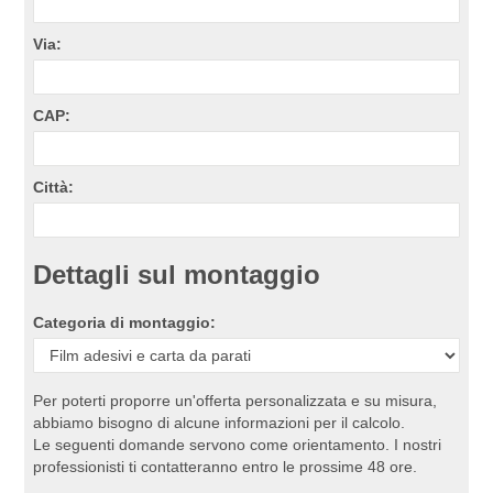
Via:
CAP:
Città:
Dettagli sul montaggio
Categoria di montaggio:
Per poterti proporre un'offerta personalizzata e su misura,
abbiamo bisogno di alcune informazioni per il calcolo.
Le seguenti domande servono come orientamento. I nostri
professionisti ti contatteranno entro le prossime 48 ore.