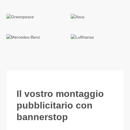
Il vostro montaggio
pubblicitario con
bannerstop