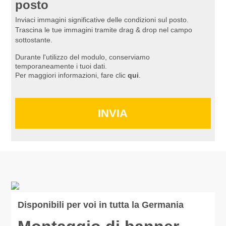
posto
Inviaci immagini significative delle condizioni sul posto.
Trascina le tue immagini tramite drag & drop nel campo
sottostante.
Durante l'utilizzo del modulo, conserviamo
temporaneamente i tuoi dati.
Per maggiori informazioni, fare clic
qui
.
INVIA
Disponibili per voi in tutta la Germania