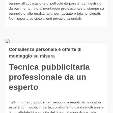
banner all’applicazione di pellicole da parete, da finestra o
da pavimento, fino al montaggio professionale di stampe su
pannello di alta qualità, telai per facciate e telai tensionati.
Non importa se siete clienti privati o aziendali.
Consulenza personale e offerte di
montaggio su misura
Tecnica pubblicitaria
professionale da un
esperto
Tutti i montaggi pubblicitari vengono eseguiti da montatori
esperti con i quali, in parte, collaboriamo già da molti anni e
la cui affidabilità e qualità del lavoro si sono dimostrate