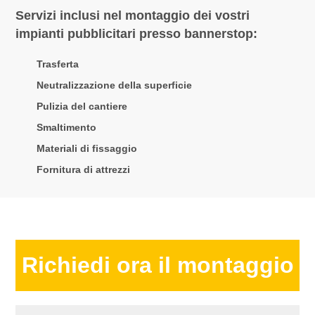
Servizi inclusi nel montaggio dei vostri
impianti pubblicitari presso bannerstop:
Trasferta
Neutralizzazione della superficie
Pulizia del cantiere
Smaltimento
Materiali di fissaggio
Fornitura di attrezzi
Richiedi ora il montaggio