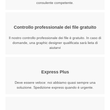
consulente competente.
Controllo professionale dei file gratuito
Il nostro controllo professionale dei file è gratuito. In caso di
domande, una graphic designer qualificata sarà lieta di
aiutarvi
Express Plus
Deve essere veloce: noi abbiamo quasi sempre una
soluzione. Spedizione express quando è urgente.