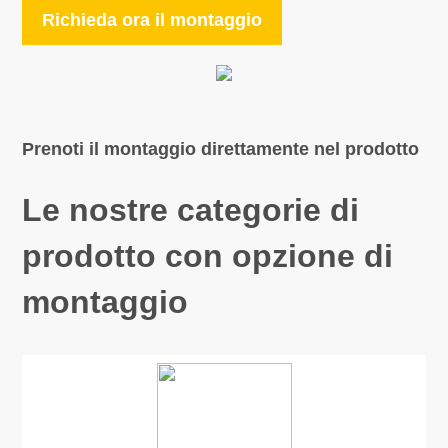
Richieda ora il montaggio
Prenoti il montaggio direttamente nel prodotto
Le nostre categorie di
prodotto con opzione di
montaggio