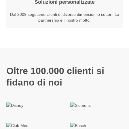
Soluzioni personalizzate
Dal 2009 seguiamo clienti di diverse dimensioni e settori. La
partnership è il nostro motto.
Oltre 100.000 clienti si
fidano di noi