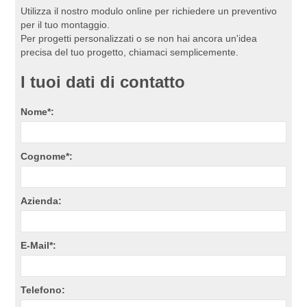
Utilizza il nostro modulo online per richiedere un preventivo
per il tuo montaggio.
Per progetti personalizzati o se non hai ancora un'idea
precisa del tuo progetto, chiamaci semplicemente.
I tuoi dati di contatto
Nome*:
Cognome*:
Azienda:
E-Mail*:
Telefono: