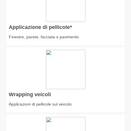
Applicazione di pellicole*
Finestre, parete, facciata o pavimento
Wrapping veicoli
Applicazioni di pellicole sul veicolo