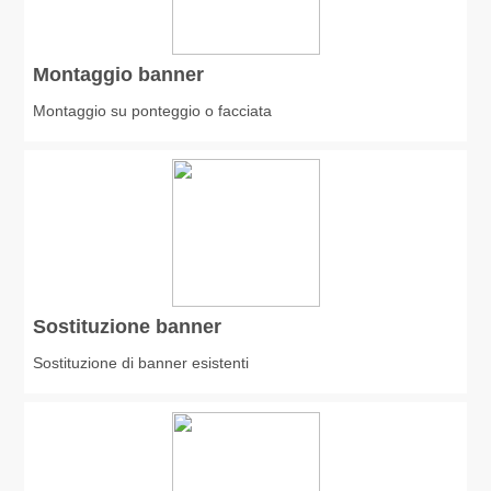
Montaggio banner
Montaggio su ponteggio o facciata
Sostituzione banner
Sostituzione di banner esistenti