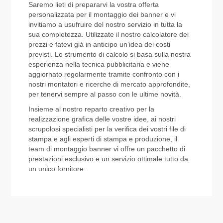
Saremo lieti di prepararvi la vostra offerta
personalizzata per il montaggio dei banner e vi
invitiamo a usufruire del nostro servizio in tutta la
sua completezza. Utilizzate il nostro calcolatore dei
prezzi e fatevi già in anticipo un’idea dei costi
previsti. Lo strumento di calcolo si basa sulla nostra
esperienza nella tecnica pubblicitaria e viene
aggiornato regolarmente tramite confronto con i
nostri montatori e ricerche di mercato approfondite,
per tenervi sempre al passo con le ultime novità.
Insieme al nostro reparto creativo per la
realizzazione grafica delle vostre idee, ai nostri
scrupolosi specialisti per la verifica dei vostri file di
stampa e agli esperti di stampa e produzione, il
team di montaggio banner vi offre un pacchetto di
prestazioni esclusivo e un servizio ottimale tutto da
un unico fornitore.