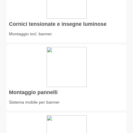
Cornici tensionate e insegne luminose
Montaggio incl. banner
Montaggio pannelli
Sistema mobile per banner