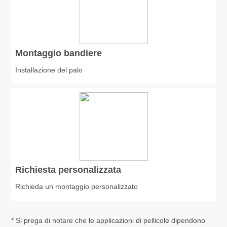
Montaggio bandiere
Installazione del palo
Richiesta personalizzata
Richieda un montaggio personalizzato
* Si prega di notare che le applicazioni di pellicole dipendono