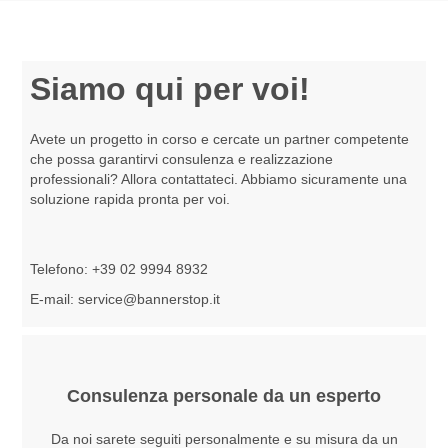
Siamo qui per voi!
Avete un progetto in corso e cercate un partner competente
che possa garantirvi consulenza e realizzazione
professionali? Allora contattateci. Abbiamo sicuramente una
soluzione rapida pronta per voi.
Telefono:
+39 02 9994 8932
E-mail:
service@bannerstop.it
Consulenza personale da un esperto
Da noi sarete seguiti personalmente e su misura da un