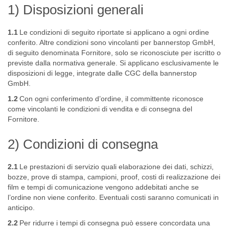
1) Disposizioni generali
1.1
Le condizioni di seguito riportate si applicano a ogni ordine
conferito. Altre condizioni sono vincolanti per bannerstop GmbH,
di seguito denominata Fornitore, solo se riconosciute per iscritto o
previste dalla normativa generale. Si applicano esclusivamente le
disposizioni di legge, integrate dalle CGC della bannerstop
GmbH.
1.2
Con ogni conferimento d’ordine, il committente riconosce
come vincolanti le condizioni di vendita e di consegna del
Fornitore.
2) Condizioni di consegna
2.1
Le prestazioni di servizio quali elaborazione dei dati, schizzi,
bozze, prove di stampa, campioni, proof, costi di realizzazione dei
film e tempi di comunicazione vengono addebitati anche se
l’ordine non viene conferito. Eventuali costi saranno comunicati in
anticipo.
2.2
Per ridurre i tempi di consegna può essere concordata una