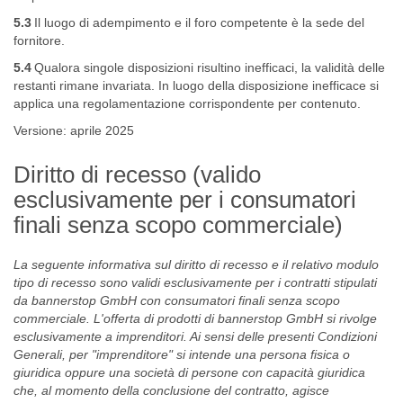
5.3
Il luogo di adempimento e il foro competente è la sede del
fornitore.
5.4
Qualora singole disposizioni risultino inefficaci, la validità delle
restanti rimane invariata. In luogo della disposizione inefficace si
applica una regolamentazione corrispondente per contenuto.
Versione: aprile 2025
Diritto di recesso (valido
esclusivamente per i consumatori
finali senza scopo commerciale)
La seguente informativa sul diritto di recesso e il relativo
modulo
tipo di recesso
sono validi esclusivamente per i contratti stipulati
da bannerstop GmbH con consumatori finali senza scopo
commerciale. L'offerta di prodotti di bannerstop GmbH si rivolge
esclusivamente a imprenditori. Ai sensi delle presenti Condizioni
Generali, per "imprenditore" si intende una persona fisica o
giuridica oppure una società di persone con capacità giuridica
che, al momento della conclusione del contratto, agisce