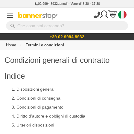
02 9994 8932
Lunedì - Venerdì 8:30 - 17:30
+39 02 9994 8932
Home
Termini e condizioni
Condizioni generali di contratto
Indice
Disposizioni generali
Condizioni di consegna
Condizioni di pagamento
Diritto d'autore e obblighi di custodia
Ulteriori disposizioni