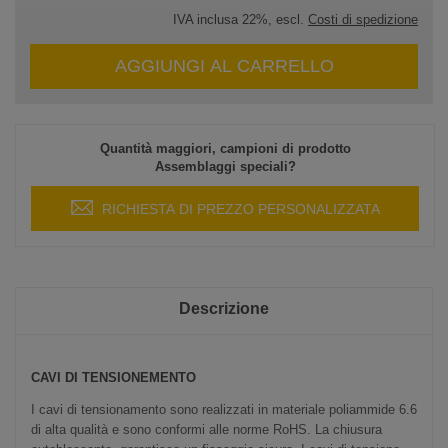
IVA inclusa 22%, escl.
Costi di spedizione
AGGIUNGI AL CARRELLO
Quantità maggiori, campioni di prodotto
Assemblaggi speciali?
RICHIESTA DI PREZZO PERSONALIZZATA
Descrizione
CAVI DI TENSIONEMENTO
I cavi di tensionamento sono realizzati in materiale poliammide 6.6
di alta qualità e sono conformi alle norme RoHS. La chiusura