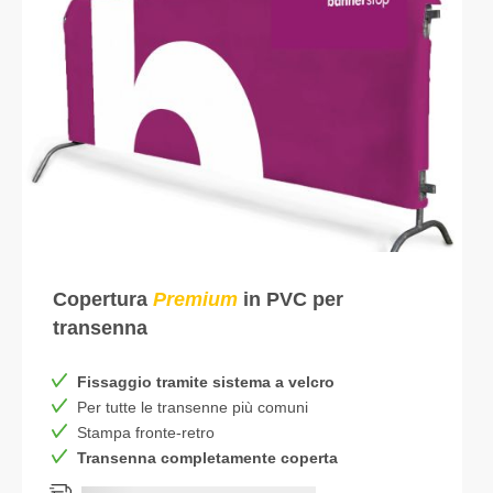
Copertura
Premium
in PVC per
transenna
Fissaggio tramite sistema a velcro
Per tutte le transenne più comuni
Stampa fronte-retro
Transenna completamente coperta