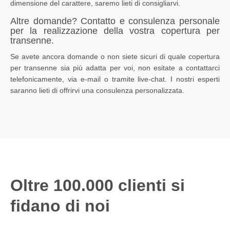
dimensione del carattere, saremo lieti di consigliarvi.
Altre domande? Contatto e consulenza personale
per la realizzazione della vostra copertura per
transenne.
Se avete ancora domande o non siete sicuri di quale copertura
per transenne sia più adatta per voi, non esitate a contattarci
telefonicamente
, via
e-mail
o tramite
live-chat
. I nostri esperti
saranno lieti di offrirvi una consulenza personalizzata.
Oltre 100.000 clienti si
fidano di noi