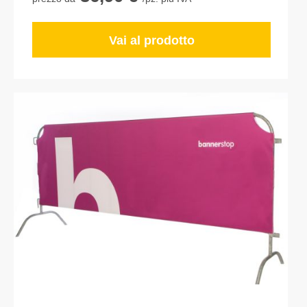
Vai al prodotto