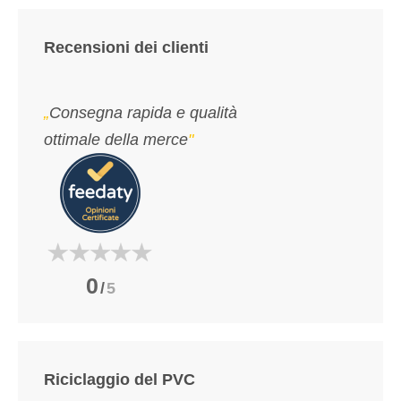
Recensioni dei clienti
„
Consegna rapida e qualità
ottimale della merce
"
0
/
5
Riciclaggio del PVC