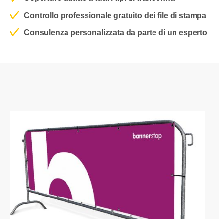
Controllo professionale gratuito dei file di stampa
Consulenza personalizzata da parte di un esperto