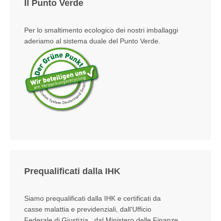
Il Punto Verde
Per lo smaltimento ecologico dei nostri imballaggi
aderiamo al sistema duale del Punto Verde.
Prequalificati dalla IHK
Siamo prequalificati dalla IHK e certificati da
casse malattia e previdenziali, dall'Ufficio
Federale di Giustizia, dal Ministero delle Finanze