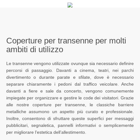
Coperture per transenne per molti
ambiti di utilizzo
Le transenne vengono utilizzate ovunque sia necessario definire
percorsi di passaggio. Davanti a cinema, teatri, nei parchi
divertimento o durante parate e sfilate, dove è necessario
separare chiaramente i pedoni dal traffico veicolare. Anche
davanti a fiere e sale da concerto, vengono comunemente
impiegate per organizzare e gestire le code dei visitatori. Grazie
alle nostre coperture per transenne, le classiche barriere
metalliche assumono un aspetto più curato e professionale.
Inoltre, consentono di sfruttare queste superfici per messaggi
pubblicitari, segnaletica, pannelli informativi o semplicemente
per migliorare l'estetica dell’allestimento.