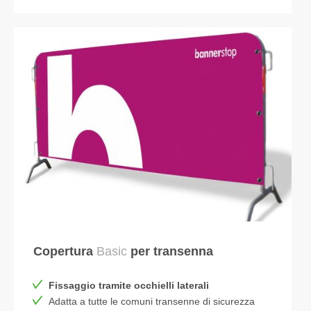
Copertura
Basic
per transenna
Fissaggio tramite occhielli laterali
Adatta a tutte le comuni transenne di sicurezza