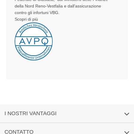
della Nord Reno-Vestfalia e dall'assicurazione
contro gli infortuni VBG.
Scopri di più
I NOSTRI VANTAGGI
Condizioni del contratto quadro
CONTATTO