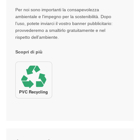
Per noi sono importanti la consapevolezza
ambientale e l'impegno per la sostenibilità. Dopo
l’uso, potete inviarci il vostro banner pubblicitario:
provvederemo a smaltirlo gratuitamente e nel
rispetto dell’ambiente.
Scopri di più