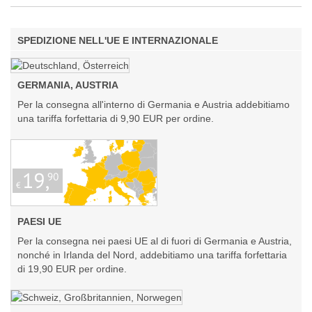
SPEDIZIONE NELL'UE E INTERNAZIONALE
GERMANIA, AUSTRIA
Per la consegna all'interno di Germania e Austria addebitiamo
una tariffa forfettaria di 9,90 EUR per ordine.
PAESI UE
Per la consegna nei paesi UE al di fuori di Germania e Austria,
nonché in Irlanda del Nord, addebitiamo una tariffa forfettaria
di 19,90 EUR per ordine.