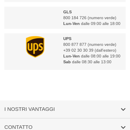
GLS
800 184 726
(numero verde)
Lun-Ven
dalle 09:00 alle 18:00
UPS
800 877 877
(numero verde)
+39 02 30 30 39
(dall'estero)
Lun-Ven
dalle 08:00 alle 19:00
Sab
dalle 08:30 alle 13:00
I NOSTRI VANTAGGI
Condizioni del contratto quadro
CONTATTO