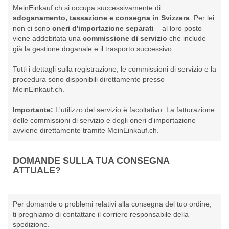
MeinEinkauf.ch si occupa successivamente di
sdoganamento, tassazione e consegna in Svizzera
. Per lei
non ci sono
oneri d'importazione separati
– al loro posto
viene addebitata una
commissione di servizio
che include
già la gestione doganale e il trasporto successivo.
Tutti i dettagli sulla registrazione, le commissioni di servizio e la
procedura sono disponibili direttamente presso
MeinEinkauf.ch
.
Importante:
L'utilizzo del servizio è facoltativo. La fatturazione
delle commissioni di servizio e degli oneri d'importazione
avviene direttamente tramite MeinEinkauf.ch.
DOMANDE SULLA TUA CONSEGNA
ATTUALE?
Per domande o problemi relativi alla consegna del tuo ordine,
ti preghiamo di contattare il corriere responsabile della
spedizione.