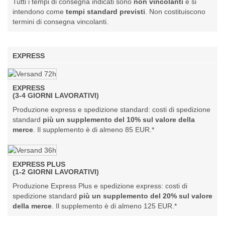
Tutti i tempi di consegna indicati sono
non vincolanti
e si
intendono come
tempi standard previsti
. Non costituiscono
termini di consegna vincolanti.
EXPRESS
EXPRESS
(3-4 GIORNI LAVORATIVI)
Produzione express e spedizione standard: costi di spedizione
standard
più un supplemento del 10% sul valore della
merce
. Il supplemento è di almeno 85 EUR.*
EXPRESS PLUS
(1-2 GIORNI LAVORATIVI)
Produzione Express Plus e spedizione express: costi di
spedizione standard
più un supplemento del 20% sul valore
della merce
. Il supplemento è di almeno 125 EUR.*