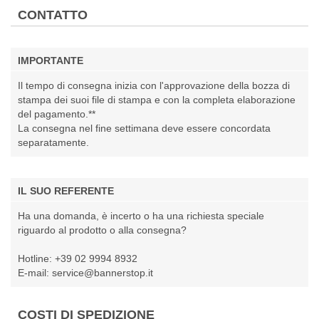
CONTATTO
IMPORTANTE
Il tempo di consegna inizia con l'approvazione della bozza di
stampa dei suoi file di stampa e con la completa elaborazione
del pagamento.**
La consegna nel fine settimana deve essere concordata
separatamente.
IL SUO REFERENTE
Ha una domanda, è incerto o ha una richiesta speciale
riguardo al prodotto o alla consegna?
Hotline:
+39 02 9994 8932
E-mail:
service@bannerstop.it
COSTI DI SPEDIZIONE