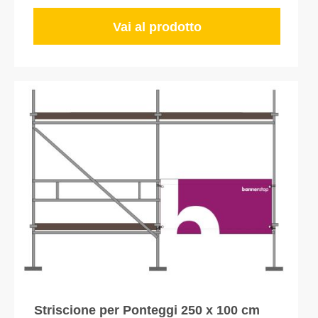
Vai al prodotto
Striscione per Ponteggi 250 x 100 cm