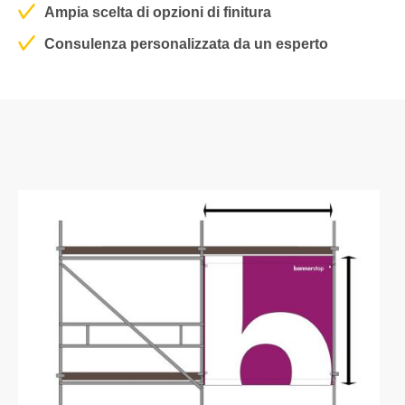
Ampia scelta di opzioni di finitura
Consulenza personalizzata da un esperto