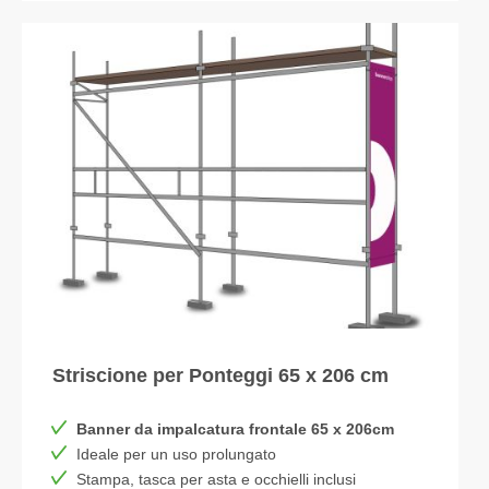
Striscione per Ponteggi 65 x 206 cm
Banner da impalcatura frontale 65 x 206cm
Ideale per un uso prolungato
Stampa, tasca per asta e occhielli inclusi