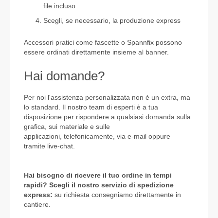
file incluso
Scegli, se necessario, la produzione express
Accessori pratici come fascette o Spannfix possono
essere ordinati direttamente insieme al banner.
Hai domande?
Per noi l'assistenza personalizzata non è un extra, ma
lo standard. Il nostro team di esperti è a tua
disposizione per rispondere a qualsiasi domanda sulla
grafica, sui materiale e sulle
applicazioni,
telefonicamente
,
via e-mail
oppure
tramite
live-chat
.
Hai bisogno di ricevere il tuo ordine in tempi
rapidi? Scegli il nostro servizio di spedizione
express:
su richiesta consegniamo direttamente in
cantiere.