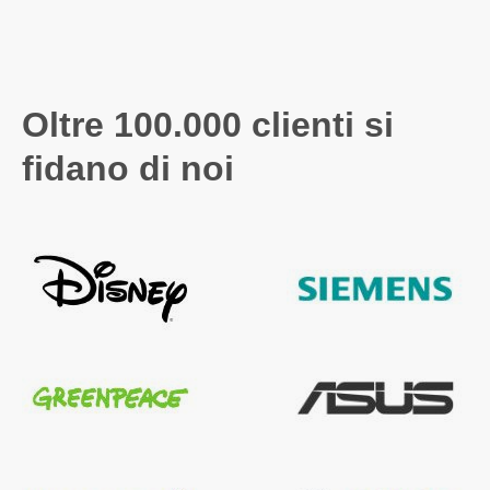
Oltre 100.000 clienti si
fidano di noi