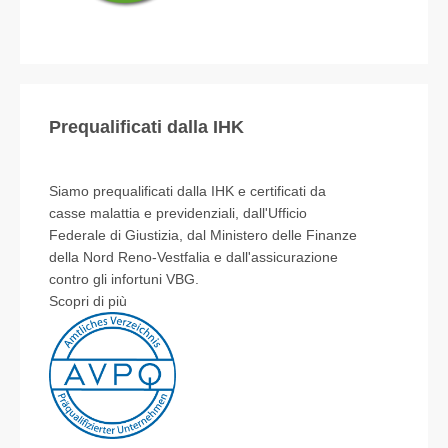
Prequalificati dalla IHK
Siamo prequalificati dalla IHK e certificati da
casse malattia e previdenziali, dall'Ufficio
Federale di Giustizia, dal Ministero delle Finanze
della Nord Reno-Vestfalia e dall'assicurazione
contro gli infortuni VBG.
Scopri di più