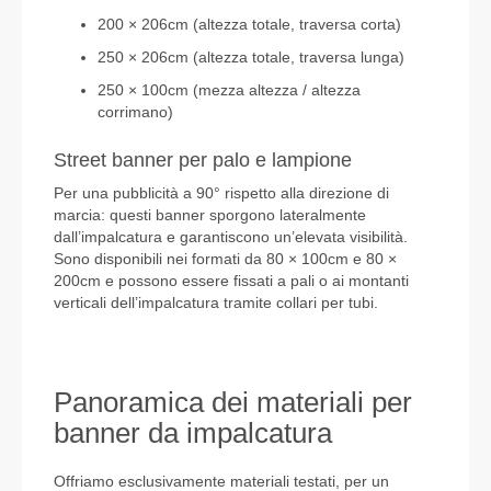
200 × 206cm (altezza totale, traversa corta)
250 × 206cm (altezza totale, traversa lunga)
250 × 100cm (mezza altezza / altezza
corrimano)
Street banner per palo e lampione
Per una pubblicità a 90° rispetto alla direzione di
marcia: questi banner sporgono lateralmente
dall’impalcatura e garantiscono un’elevata visibilità.
Sono disponibili nei formati da 80 × 100cm e 80 ×
200cm e possono essere fissati a pali o ai montanti
verticali dell’impalcatura tramite collari per tubi.
Panoramica dei materiali per
banner da impalcatura
Offriamo esclusivamente
materiali testati
, per un