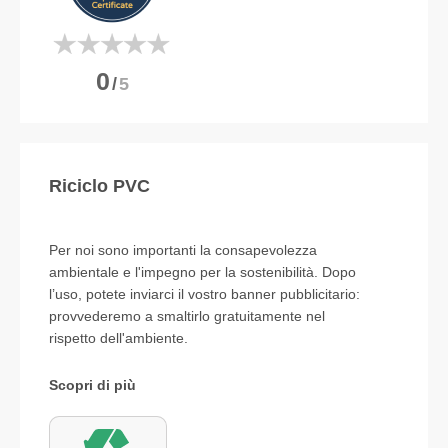
0
/
5
Riciclo PVC
Per noi sono importanti la consapevolezza
ambientale e l'impegno per la sostenibilità. Dopo
l’uso, potete inviarci il vostro banner pubblicitario:
provvederemo a smaltirlo gratuitamente nel
rispetto dell'ambiente.
Scopri di più