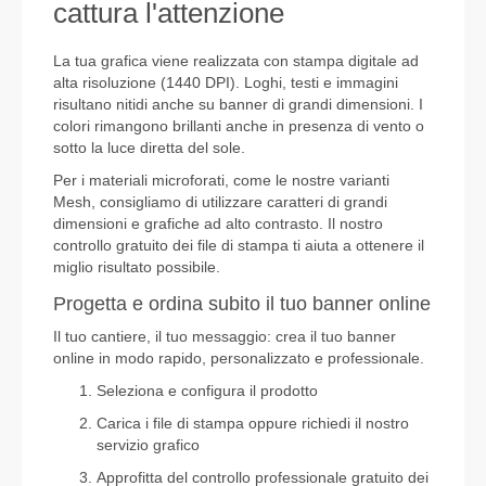
cattura l'attenzione
La tua grafica viene realizzata con stampa digitale ad
alta risoluzione (1440 DPI). Loghi, testi e immagini
risultano nitidi anche su banner di grandi dimensioni. I
colori rimangono brillanti anche in presenza di vento o
sotto la luce diretta del sole.
Per i materiali microforati, come le nostre varianti
Mesh, consigliamo di utilizzare caratteri di grandi
dimensioni e grafiche ad alto contrasto. Il nostro
controllo gratuito dei file di stampa
ti aiuta a ottenere il
miglio risultato possibile.
Progetta e ordina subito il tuo banner online
Il tuo cantiere, il tuo messaggio: crea il tuo banner
online in modo rapido, personalizzato e professionale.
Seleziona e configura il prodotto
Carica i file di stampa oppure richiedi il nostro
servizio grafico
Approfitta del
controllo professionale gratuito dei