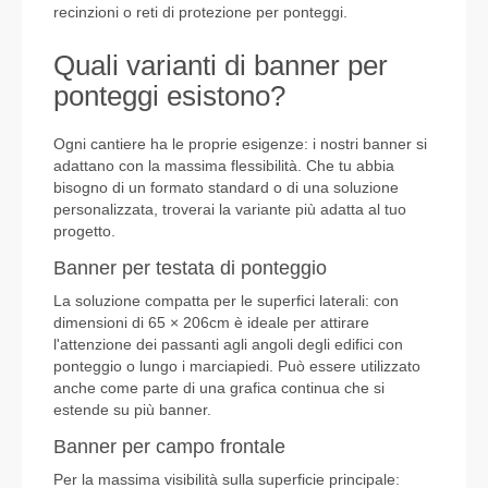
recinzioni
o reti di protezione per ponteggi.
Quali varianti di banner per
ponteggi esistono?
Ogni cantiere ha le proprie esigenze: i nostri banner si
adattano con la massima flessibilità. Che tu abbia
bisogno di un formato standard o di una soluzione
personalizzata, troverai la variante più adatta al tuo
progetto.
Banner per testata di ponteggio
La soluzione compatta per le superfici laterali: con
dimensioni di 65 × 206cm è ideale per attirare
l'attenzione dei passanti agli angoli degli edifici con
ponteggio o lungo i marciapiedi. Può essere utilizzato
anche come parte di una grafica continua che si
estende su più banner.
Banner per campo frontale
Per la massima visibilità sulla superficie principale: