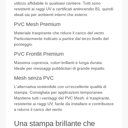
utilizzo affidabile in qualsiasi cantiere. Tutti sono
resistenti ai raggi UV e certificati antincendio B1, quindi
ideali sia per ambienti interni che esterni.
PVC Mesh Premium
Materiale traspirante che riduce il carico del vento.
Particolarmente indicato a partire dal terzo livello del
ponteggio.
PVC Frontlit Premium
Massima coprenza, colori brillanti e lunga durata.
Ideale per messaggi pubblicitari di grande impatto.
Mesh senza PVC
L'alternativa sostenibile con un'eccellente qualità di
stampa. Consigliata per applicazioni temporanee.
Mantiene tutti i vantaggi del PVC Mesh: è traspirante,
resistente ai raggi UV, facile da installare e contribuisce
a ridurre il carico del vento.
Una stampa brillante che