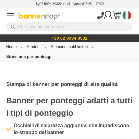
02 9994 8932
Lunedì - Venerdì 8:30 - 17:30
+39 02 9994 8932
Home
Prodotti
Striscioni pubblicitari
Striscione per ponteggi
Stampa di banner per ponteggi di alta qualità
Banner per ponteggi adatti a tutti
i tipi di ponteggio
Occhielli di sicurezza aggiuntivi che impediscono
lo strappo del banner