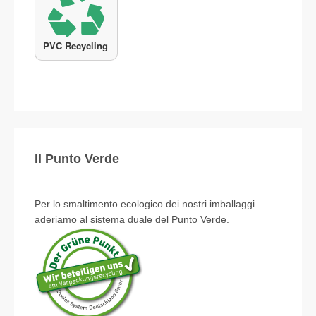
Il Punto Verde
Per lo smaltimento ecologico dei nostri imballaggi
aderiamo al sistema duale del Punto Verde.