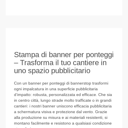
Stampa di banner per ponteggi
– Trasforma il tuo cantiere in
uno spazio pubblicitario
Con un banner per ponteggi di bannerstop trasformi
ogni impalcatura in una superficie pubblicitaria
d’impatto: robusta, personalizzata ed efficace. Che sia
in centro città, lungo strade molto trafficate o in grandi
cantieri: i nostri banner uniscono efficacia pubblicitaria
a schermatura visiva e protezione dal vento. Grazie
alla produzione su misura e ai materiali resistenti, si
montano facilmente e resistono a qualsiasi condizione