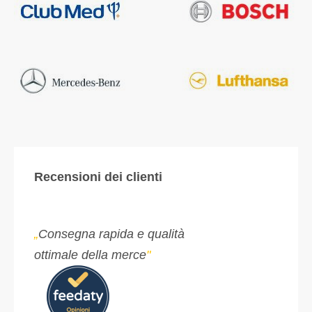
Recensioni dei clienti
„
Consegna rapida e qualità
ottimale della merce
"