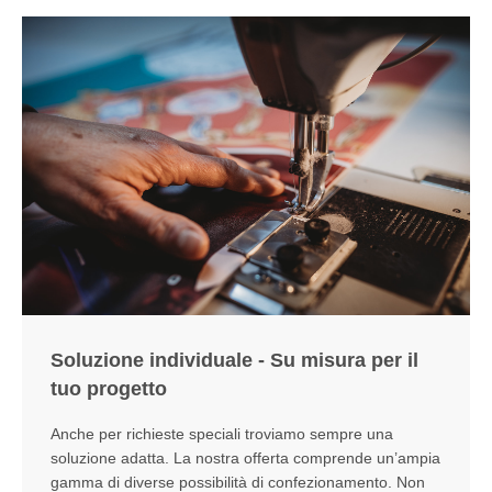
Soluzione individuale - Su misura per il
tuo progetto
Anche per richieste speciali troviamo sempre una
soluzione adatta. La nostra offerta comprende un’ampia
gamma di diverse possibilità di confezionamento. Non