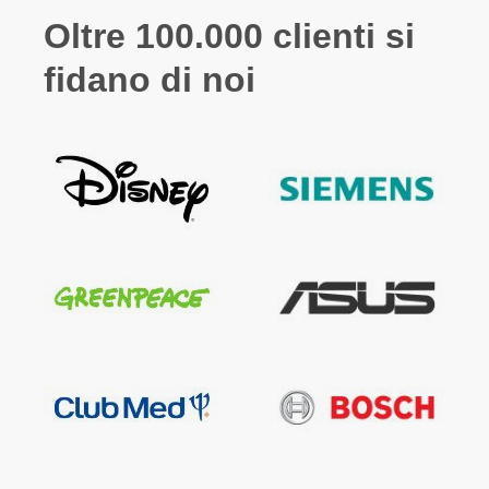
Oltre 100.000 clienti si
fidano di noi