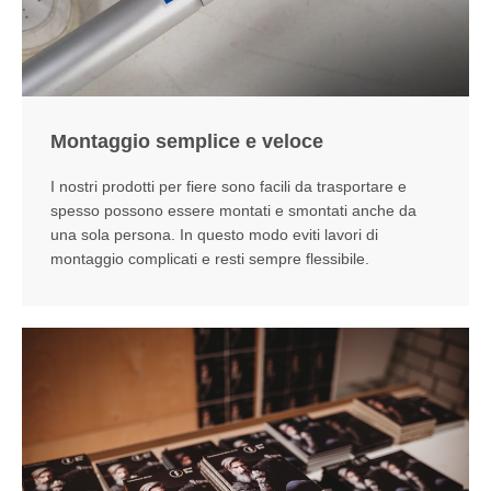
Montaggio semplice e veloce
I nostri prodotti per fiere sono facili da trasportare e
spesso possono essere montati e smontati anche da
una sola persona. In questo modo eviti lavori di
montaggio complicati e resti sempre flessibile.