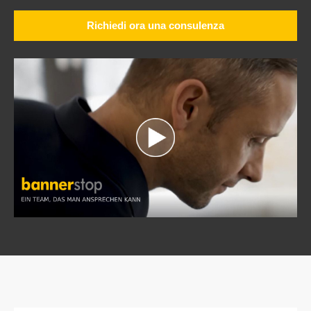
Richiedi ora una consulenza