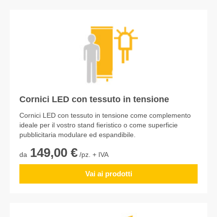
Cornici LED con tessuto in tensione
Cornici LED con tessuto in tensione come complemento
ideale per il vostro stand fieristico o come superficie
pubblicitaria modulare ed espandibile.
149,00 €
da
/pz. + IVA
Vai ai prodotti