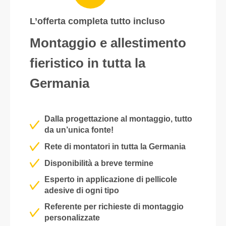
L’offerta completa tutto incluso
Montaggio e allestimento
fieristico in tutta la
Germania
Dalla progettazione al montaggio, tutto
da un’unica fonte!
Rete di montatori in tutta la Germania
Disponibilità a breve termine
Esperto in applicazione di pellicole
adesive di ogni tipo
Referente per richieste di montaggio
personalizzate