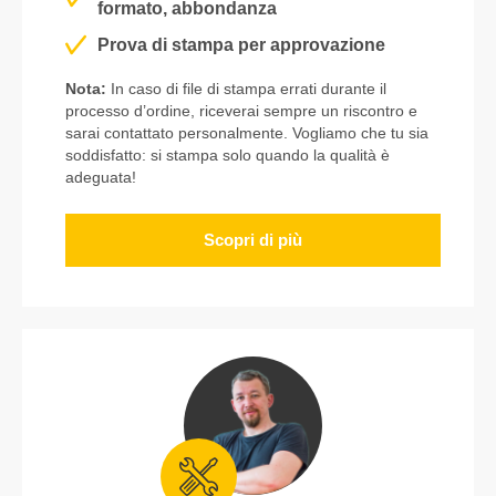
formato, abbondanza
Prova di stampa per approvazione
Nota:
In caso di file di stampa errati durante il
processo d’ordine, riceverai sempre un riscontro e
sarai contattato personalmente. Vogliamo che tu sia
soddisfatto: si stampa solo quando la qualità è
adeguata!
Scopri di più