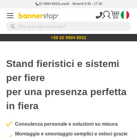
02 9994 8932
Lunedì - Venerdì 8:30 - 17:30
+39 02 9994 8932
Stand fieristici e sistemi
per fiere
per una presenza perfetta
in fiera
Consulenza personale e soluzioni su misura
Montaggio e smontaggio semplici e veloci grazie