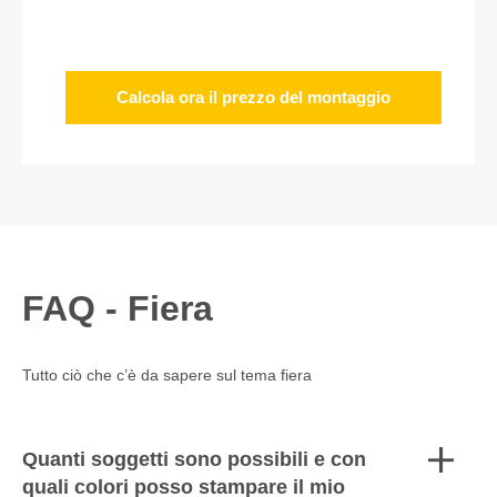
Calcola ora il prezzo del montaggio
FAQ - Fiera
Tutto ciò che c’è da sapere sul tema fiera
Quanti soggetti sono possibili e con
quali colori posso stampare il mio