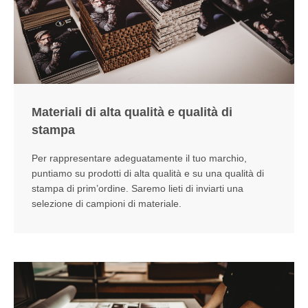
Materiali di alta qualità e qualità di
stampa
Per rappresentare adeguatamente il tuo marchio,
puntiamo su prodotti di alta qualità e su una qualità di
stampa di prim’ordine. Saremo lieti di inviarti una
selezione di campioni di materiale.