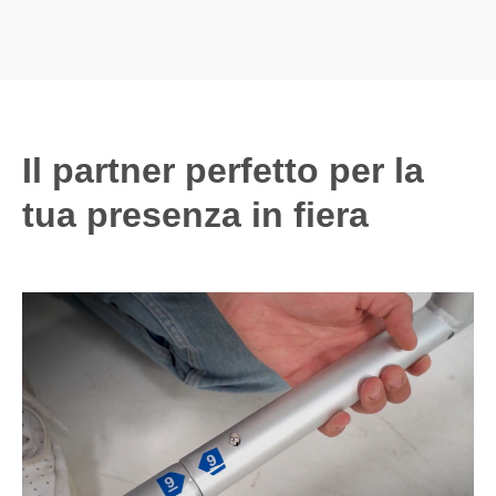
Il partner perfetto per la
tua presenza in fiera