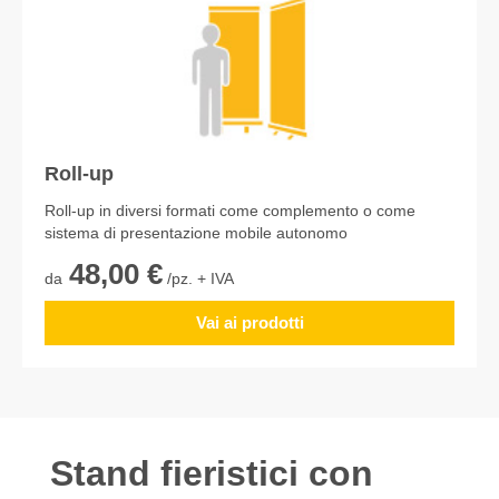
Roll-up
Roll-up in diversi formati come complemento o come
sistema di presentazione mobile autonomo
48,00 €
da
/pz. + IVA
Vai ai prodotti
Stand fieristici con