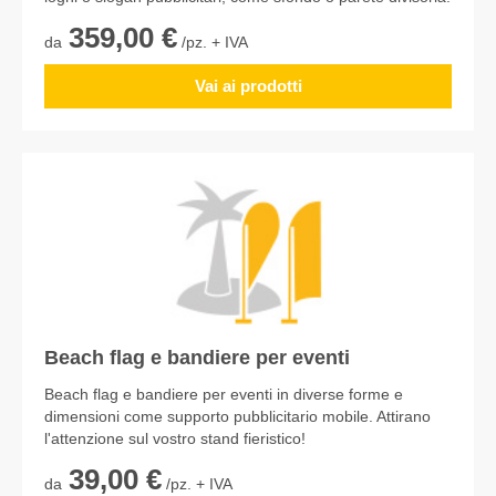
359,00 €
da
/pz. + IVA
Vai ai prodotti
Beach flag e bandiere per eventi
Beach flag e bandiere per eventi in diverse forme e
dimensioni come supporto pubblicitario mobile. Attirano
l'attenzione sul vostro stand fieristico!
39,00 €
da
/pz. + IVA