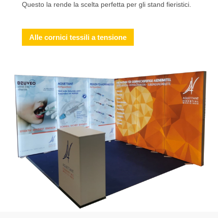
Questo la rende la scelta perfetta per gli stand fieristici.
Alle cornici tessili a tensione