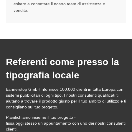
esitare a contattare il nostro team di assistenza e
vendite.
Referenti come presso la
tipografia locale
bannerstop GmbH rifornisce 100.000 clienti in tutta Europa con
sistemi pubblicitari di ogni tipo. I nostri consulenti qualificati ti
aiutano a trovare il prodotto giusto per il tuo ambito di utilizzo e ti
consigliano sul tuo progetto.
Pianifichiamo insieme il tuo progetto -
fissa oggi stesso un appuntamento con uno dei nostri consulenti
clienti.