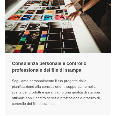
Consulenza personale e controllo
professionale dei file di stampa
Seguiamo personalmente il tuo progetto dalla
pianificazione alla conclusione, ti supportiamo nella
scelta dei prodotti e garantiamo una qualità di stampa
ottimale con il nostro servizio professionale gratuito di
controllo dei file di stampa.