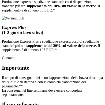
Produzione express e spedizione standard: costi di spedizione
standard
più un supplemento del 10% sul valore della merce
. Il
supplemento è di almeno 85 EUR.*
Express Plus
(1-2 giorni lavorativi)
Produzione Express Plus e spedizione express: costi di spedizione
standard
più un supplemento del 20% sul valore della merce
. Il
supplemento è di almeno 125 EUR.*
Contatto
Importante
Il tempo di consegna inizia con l'approvazione della bozza di stampa
dei suoi file di stampa e con la completa elaborazione del
pagamento.**
La consegna nel fine settimana deve essere concordata
separatamente.
Il suo referente