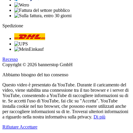
Spedizione
Recesso
Copyright © 2026 bannerstop GmbH
Abbiamo bisogno del tuo consenso
Questo video è presentato da YouTube. Durante il caricamento del
video, viene stabilita una connessione tra il tuo browser e i server di
YouTube, consentendo a YouTube di raccogliere informazioni su di
te. Se accetti l'uso di YouTube, fai clic su "Accetta". YouTube
installa cookie nel tuo browser, che possono essere utilizzati anche
per raccogliere informazioni su di te. Troverai ulteriori informazioni
a riguardo nella nostra informativa sulla privacy.
Di più
Rifiutare
Accettare