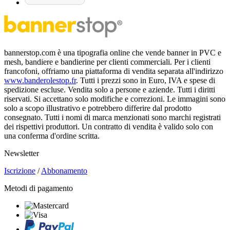
bannerstop.com è una tipografia online che vende banner in PVC e
mesh, bandiere e bandierine per clienti commerciali. Per i clienti
francofoni, offriamo una piattaforma di vendita separata all'indirizzo
www.banderolestop.fr
. Tutti i prezzi sono in Euro, IVA e spese di
spedizione escluse. Vendita solo a persone e aziende. Tutti i diritti
riservati. Si accettano solo modifiche e correzioni. Le immagini sono
solo a scopo illustrativo e potrebbero differire dal prodotto
consegnato. Tutti i nomi di marca menzionati sono marchi registrati
dei rispettivi produttori. Un contratto di vendita è valido solo con
una conferma d'ordine scritta.
Newsletter
Iscrizione
/
Abbonamento
Metodi di pagamento