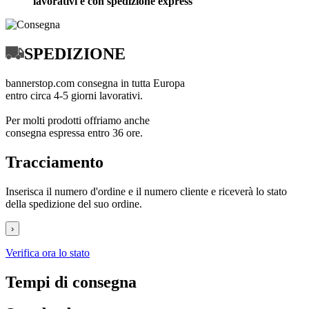
lavorativi e con spedizione express
Spedizione e consegna
SPEDIZIONE
bannerstop.com consegna in tutta Europa
entro circa 4-5 giorni lavorativi.
Per molti prodotti offriamo anche
consegna espressa entro 36 ore.
Tracciamento
Inserisca il numero d'ordine e il numero cliente e riceverà lo stato
della spedizione del suo ordine.
›
Verifica ora lo stato
Tempi di consegna