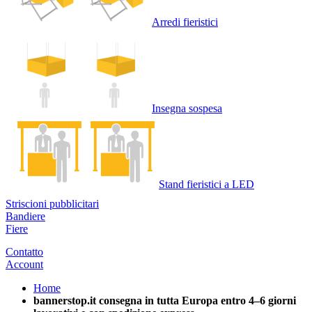
Arredi fieristici
Insegna sospesa
Stand fieristici a LED
Striscioni pubblicitari
Bandiere
Fiere
Contatto
Account
Home
bannerstop.it consegna in tutta Europa entro 4–6 giorni