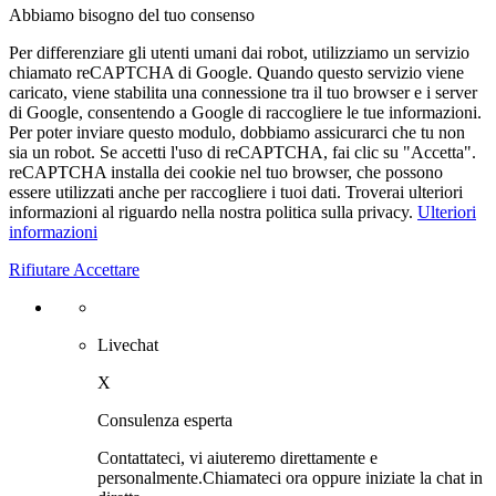
Abbiamo bisogno del tuo consenso
Per differenziare gli utenti umani dai robot, utilizziamo un servizio
chiamato reCAPTCHA di Google. Quando questo servizio viene
caricato, viene stabilita una connessione tra il tuo browser e i server
di Google, consentendo a Google di raccogliere le tue informazioni.
Per poter inviare questo modulo, dobbiamo assicurarci che tu non
sia un robot. Se accetti l'uso di reCAPTCHA, fai clic su "Accetta".
reCAPTCHA installa dei cookie nel tuo browser, che possono
essere utilizzati anche per raccogliere i tuoi dati. Troverai ulteriori
informazioni al riguardo nella nostra politica sulla privacy.
Ulteriori
informazioni
Rifiutare
Accettare
Livechat
X
Consulenza esperta
Contattateci, vi aiuteremo direttamente e
personalmente.
Chiamateci ora oppure iniziate la chat in