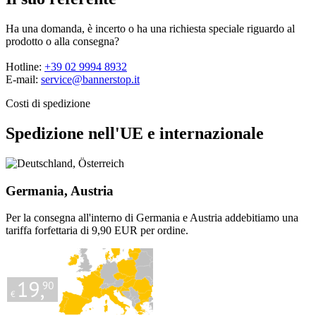
Ha una domanda, è incerto o ha una richiesta speciale riguardo al
prodotto o alla consegna?
Hotline:
+39 02 9994 8932
E-mail:
service@bannerstop.it
Costi di spedizione
Spedizione nell'UE e internazionale
Germania, Austria
Per la consegna all'interno di Germania e Austria addebitiamo una
tariffa forfettaria di 9,90 EUR per ordine.