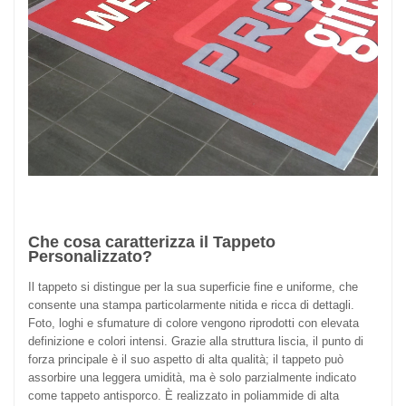
Che cosa caratterizza il Tappeto
Personalizzato?
Il tappeto si distingue per la sua superficie fine e uniforme, che
consente una stampa particolarmente nitida e ricca di dettagli.
Foto, loghi e sfumature di colore vengono riprodotti con elevata
definizione e colori intensi. Grazie alla struttura liscia, il punto di
forza principale è il suo aspetto di alta qualità; il tappeto può
assorbire una leggera umidità, ma è solo parzialmente indicato
come tappeto antisporco. È realizzato in poliammide di alta