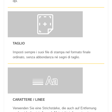
dpi.
TAGLIO
Imposti sempre i suoi file di stampa nel formato finale
ordinato, senza abbondanza né segni di taglio.
CARATTERE / LINEE
Verwenden Sie eine Strichstärke, die auch auf Entfernung