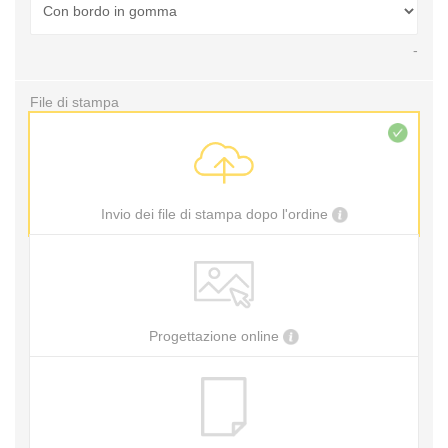
-
File di stampa
Invio dei file di stampa dopo l'ordine
Progettazione online