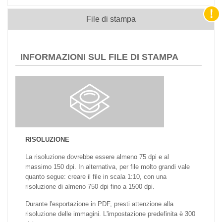
File di stampa
INFORMAZIONI SUL FILE DI STAMPA
RISOLUZIONE
La risoluzione dovrebbe essere almeno 75 dpi e al
massimo 150 dpi. In alternativa, per file molto grandi vale
quanto segue: creare il file in scala 1:10, con una
risoluzione di almeno 750 dpi fino a 1500 dpi.
Durante l'esportazione in PDF, presti attenzione alla
risoluzione delle immagini. L'impostazione predefinita è 300